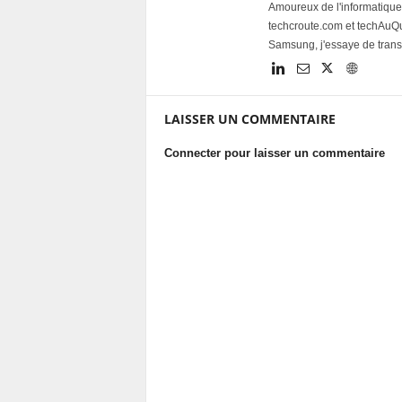
Amoureux de l'informatique 
techcroute.com et techAuQuo
Samsung, j'essaye de trans
LAISSER UN COMMENTAIRE
Connecter pour laisser un commentaire