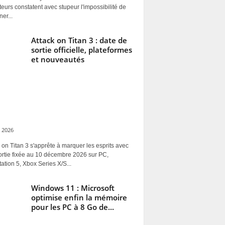
ateurs constatent avec stupeur l'impossibilité de
ner...
Attack on Titan 3 : date de
sortie officielle, plateformes
et nouveautés
 2026
 on Titan 3 s'apprête à marquer les esprits avec
ortie fixée au 10 décembre 2026 sur PC,
ation 5, Xbox Series X/S...
Windows 11 : Microsoft
optimise enfin la mémoire
pour les PC à 8 Go de...