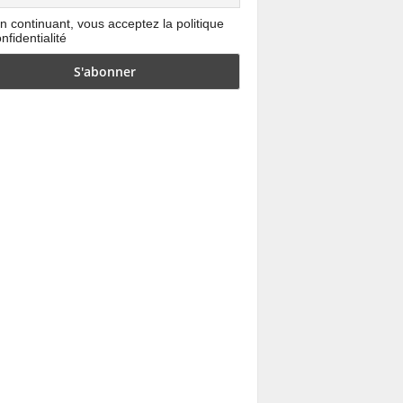
n continuant, vous acceptez la politique
nfidentialité