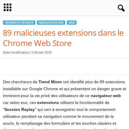
INTERNET ET SÉCURITÉ
NAVIGATEURS WEB
WEB
89 malicieuses extensions dans le
Chrome Web Store
Date modification: 5 février 2018
Des chercheurs de
Trend Micro
ont identifié plus de 89 extensions
installable sur Google Chrome et qui présentent un danger grave et
imminent pour la vie privé des utilisateurs de ce
navigateur web
car selon eux, ces
extensions
utilisent la fonctionnalité de
“
Session Replay
” qui sert à enregistrer tout le comportement
utilisateur pendant sa navigation comme le mouvement de la
souris, le remplissage des formulaire et les touches claviers et