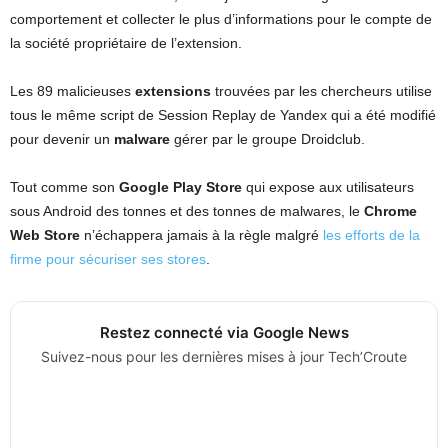
comportement et collecter le plus d’informations pour le compte de
la société propriétaire de l’extension.
Les 89 malicieuses
extensions
trouvées par les chercheurs utilise
tous le même script de Session Replay de Yandex qui a été modifié
pour devenir un
malware
gérer par le groupe Droidclub.
Tout comme son
Google Play Store
qui expose aux utilisateurs
sous Android des tonnes et des tonnes de malwares, le
Chrome
Web Store
n’échappera jamais à la règle malgré
les efforts de la
firme pour sécuriser ses stores
.
Restez connecté via Google News
Suivez-nous pour les dernières mises à jour Tech’Croute