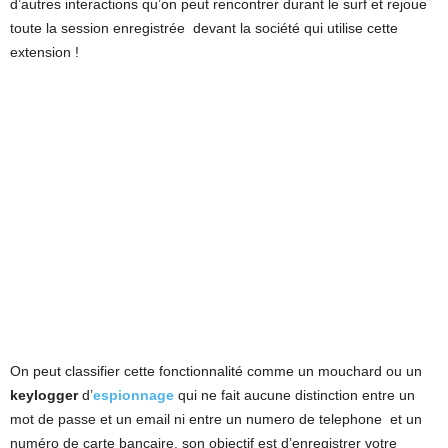
d’autres interactions qu’on peut rencontrer durant le surf et rejoue
toute la session enregistrée devant la société qui utilise cette
extension !
On peut classifier cette fonctionnalité comme un mouchard ou un
keylogger
d’
espionnage
qui ne fait aucune distinction entre un
mot de passe et un email ni entre un numero de telephone et un
numéro de carte bancaire, son objectif est d’enregistrer votre