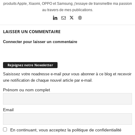
produits Apple, Xiaomi, OPPO et Samsung, j'essaye de transmettre ma passion
au travers de mes publications.
LAISSER UN COMMENTAIRE
Connecter pour laisser un commentaire
Rejoignez notre Newsletter
Saisissez votre noadresse e-mail pour vous abonner à ce blog et recevoir
une notification de chaque nouvel article par e-mail.
Prénom ou nom complet
Email
En continuant, vous acceptez la politique de confidentialité