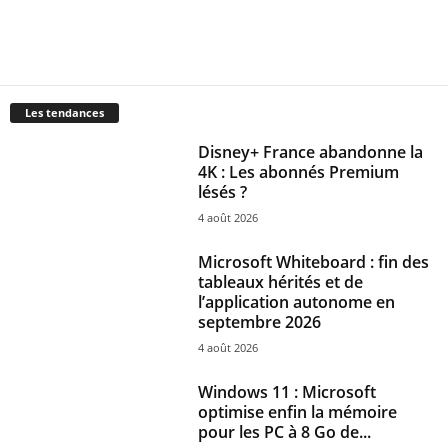
Les tendances
Disney+ France abandonne la
4K : Les abonnés Premium
lésés ?
4 août 2026
Microsoft Whiteboard : fin des
tableaux hérités et de
l’application autonome en
septembre 2026
4 août 2026
Windows 11 : Microsoft
optimise enfin la mémoire
pour les PC à 8 Go de...