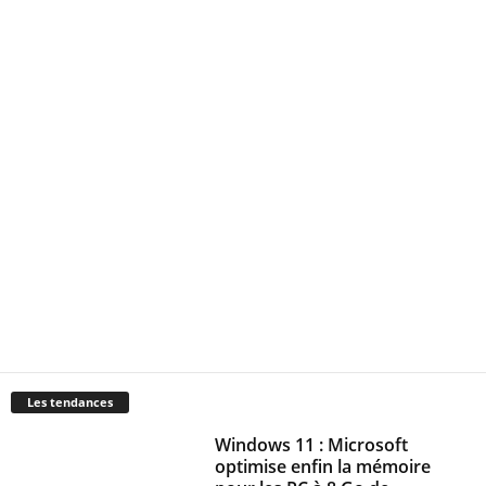
Les tendances
Windows 11 : Microsoft
optimise enfin la mémoire