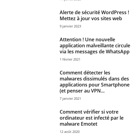
Alerte de sécurité WordPress !
Mettez à jour vos sites web
9 janvier 2023
Attention ! Une nouvelle
application malveillante circule
via les messages de WhatsApp
1 février 2021
Comment détecter les
malwares dissimulés dans des
applications pour Smartphone
(et penser au VPN...
7 janvier 2021
Comment vérifier si votre
ordinateur est infecté par le
malware Emotet
12 août 2020