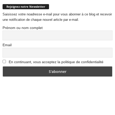
Rejoignez notre Newsletter
Saisissez votre noadresse e-mail pour vous abonner à ce blog et recevoir
une notification de chaque nouvel article par e-mail.
Prénom ou nom complet
Email
En continuant, vous acceptez la politique de confidentialité