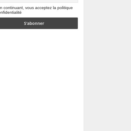
n continuant, vous acceptez la politique
nfidentialité