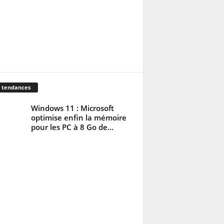
 tendances
Windows 11 : Microsoft
optimise enfin la mémoire
pour les PC à 8 Go de...