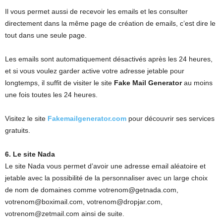
Il vous permet aussi de recevoir les emails et les consulter
directement dans la même page de création de emails, c’est dire le
tout dans une seule page.
Les emails sont automatiquement désactivés après les 24 heures,
et si vous voulez garder active votre adresse jetable pour
longtemps, il suffit de visiter le site
Fake Mail Generator
au moins
une fois toutes les 24 heures.
Visitez le site
Fakemailgenerator.com
pour découvrir ses services
gratuits.
6. Le site Nada
Le site Nada vous permet d’avoir une adresse email aléatoire et
jetable avec la possibilité de la personnaliser avec un large choix
de nom de domaines comme
votrenom@getnada.com
,
votrenom@boximail.com
,
votrenom@dropjar.com
,
votrenom@zetmail.com
ainsi de suite.