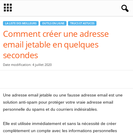
LA LISTE DES MEILLEURS
OUTILS EN LIGNE
TRUCS ET ASTUCES
Comment créer une adresse
email jetable en quelques
secondes
Date modification: 4 juillet 2020
Une adresse email jetable ou une fausse adresse email est une
solution anti-spam pour protéger votre vraie adresse email
personnelle du spams et du courriers indésirables.
Elle est utilisée immédiatement et sans la nécessité de créer
complètement un compte avec les informations personnelles