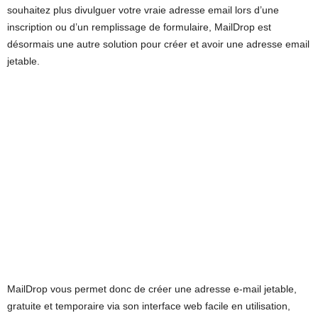
souhaitez plus divulguer votre vraie adresse email lors d’une
inscription ou d’un remplissage de formulaire, MailDrop est
désormais une autre solution pour créer et avoir une adresse email
jetable.
MailDrop vous permet donc de créer une adresse e-mail jetable,
gratuite et temporaire via son interface web facile en utilisation,