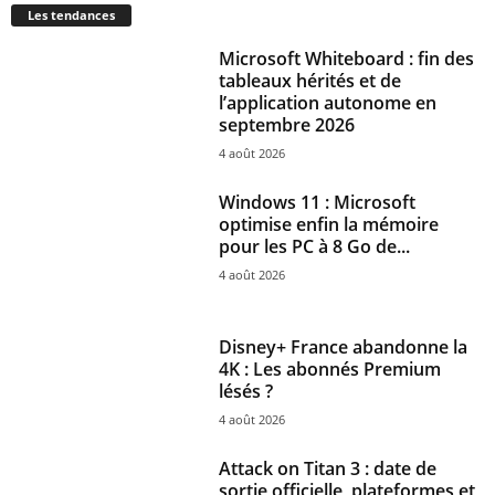
Les tendances
Microsoft Whiteboard : fin des
tableaux hérités et de
l’application autonome en
septembre 2026
4 août 2026
Windows 11 : Microsoft
optimise enfin la mémoire
pour les PC à 8 Go de...
4 août 2026
Disney+ France abandonne la
4K : Les abonnés Premium
lésés ?
4 août 2026
Attack on Titan 3 : date de
sortie officielle, plateformes et