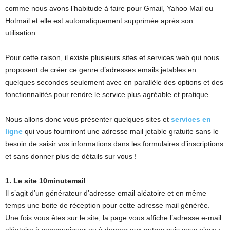
comme nous avons l’habitude à faire pour Gmail, Yahoo Mail ou
Hotmail et elle est automatiquement supprimée après son
utilisation.
Pour cette raison, il existe plusieurs sites et services web qui nous
proposent de créer ce genre d’adresses emails jetables en
quelques secondes seulement avec en parallèle des options et des
fonctionnalités pour rendre le service plus agréable et pratique.
Nous allons donc vous présenter quelques sites et
services en
ligne
qui vous fourniront une adresse mail jetable gratuite sans le
besoin de saisir vos informations dans les formulaires d’inscriptions
et sans donner plus de détails sur vous !
1. Le site 10minutemail
.
Il s’agit d’un générateur d’adresse email aléatoire et en même
temps une boite de réception pour cette adresse mail générée.
Une fois vous êtes sur le site, la page vous affiche l’adresse e-mail