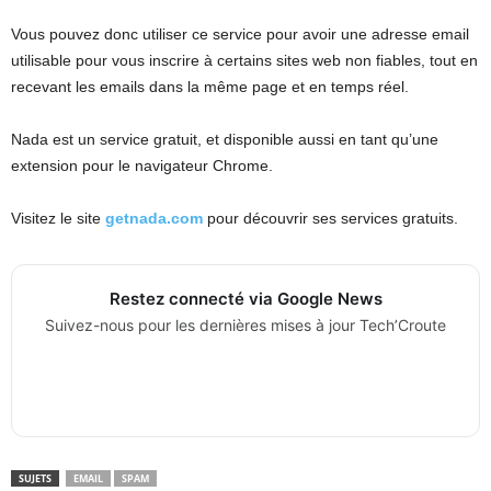
Vous pouvez donc utiliser ce service pour avoir une adresse email
utilisable pour vous inscrire à certains sites web non fiables, tout en
recevant les emails dans la même page et en temps réel.
Nada est un service gratuit, et disponible aussi en tant qu’une
extension pour le navigateur Chrome.
Visitez le site
getnada.com
pour découvrir ses services gratuits.
Restez connecté via Google News
Suivez-nous pour les dernières mises à jour Tech’Croute
SUJETS
EMAIL
SPAM