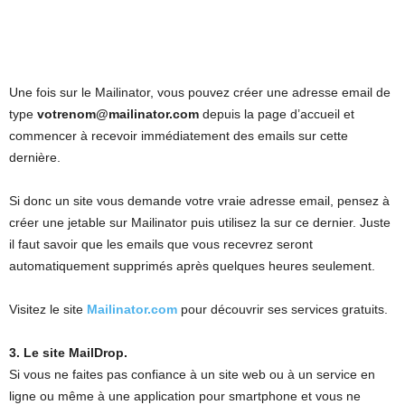
Une fois sur le Mailinator, vous pouvez créer une adresse email de
type
votrenom@mailinator.com
depuis la page d’accueil et
commencer à recevoir immédiatement des emails sur cette
dernière.
Si donc un site vous demande votre vraie adresse email, pensez à
créer une jetable sur Mailinator puis utilisez la sur ce dernier. Juste
il faut savoir que les emails que vous recevrez seront
automatiquement supprimés après quelques heures seulement.
Visitez le site
Mailinator.com
pour découvrir ses services gratuits.
3. Le site MailDrop.
Si vous ne faites pas confiance à un site web ou à un service en
ligne ou même à une application pour smartphone et vous ne