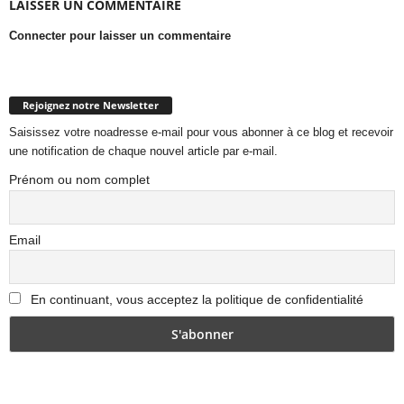
LAISSER UN COMMENTAIRE
Connecter pour laisser un commentaire
Rejoignez notre Newsletter
Saisissez votre noadresse e-mail pour vous abonner à ce blog et recevoir
une notification de chaque nouvel article par e-mail.
Prénom ou nom complet
Email
En continuant, vous acceptez la politique de confidentialité