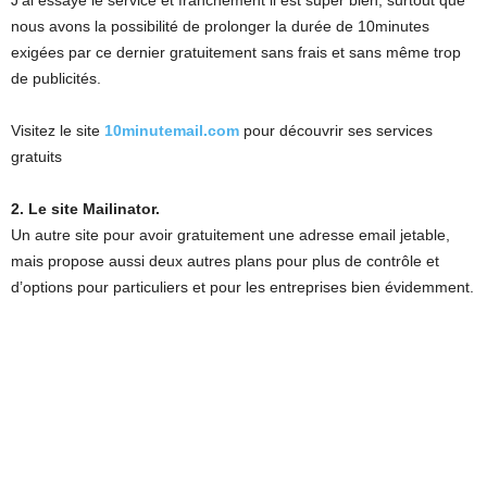
nous avons la possibilité de prolonger la durée de 10minutes
exigées par ce dernier gratuitement sans frais et sans même trop
de publicités.
Visitez le site
10minutemail.com
pour découvrir ses services
gratuits
2. Le site Mailinator.
Un autre site pour avoir gratuitement une adresse email jetable,
mais propose aussi deux autres plans pour plus de contrôle et
d’options pour particuliers et pour les entreprises bien évidemment.