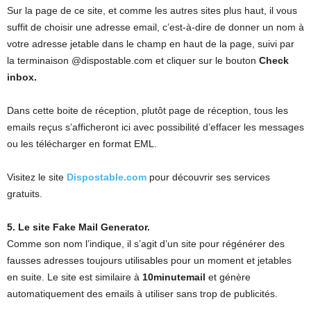
Sur la page de ce site, et comme les autres sites plus haut, il vous
suffit de choisir une adresse email, c’est-à-dire de donner un nom à
votre adresse jetable dans le champ en haut de la page, suivi par
la terminaison @dispostable.com et cliquer sur le bouton
Check
inbox.
Dans cette boite de réception, plutôt page de réception, tous les
emails reçus s’afficheront ici avec possibilité d’effacer les messages
ou les télécharger en format EML.
Visitez le site
Dispostable.com
pour découvrir ses services
gratuits.
5. Le site Fake Mail Generator.
Comme son nom l’indique, il s’agit d’un site pour régénérer des
fausses adresses toujours utilisables pour un moment et jetables
en suite. Le site est similaire à
10minutemail
et génère
automatiquement des emails à utiliser sans trop de publicités.