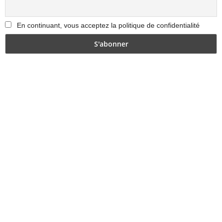
En continuant, vous acceptez la politique de confidentialité