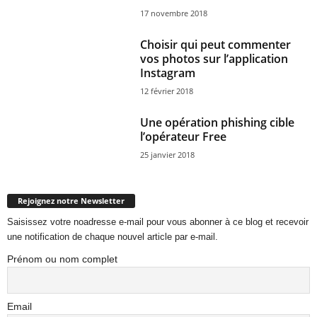
17 novembre 2018
Choisir qui peut commenter
vos photos sur l’application
Instagram
12 février 2018
Une opération phishing cible
l’opérateur Free
25 janvier 2018
Rejoignez notre Newsletter
Saisissez votre noadresse e-mail pour vous abonner à ce blog et recevoir
une notification de chaque nouvel article par e-mail.
Prénom ou nom complet
Email