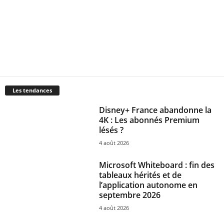
Les tendances
Disney+ France abandonne la
4K : Les abonnés Premium
lésés ?
4 août 2026
Microsoft Whiteboard : fin des
tableaux hérités et de
l’application autonome en
septembre 2026
4 août 2026