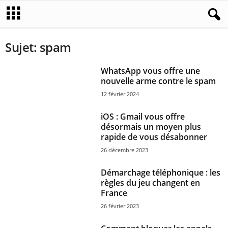
Sujet: spam
WhatsApp vous offre une
nouvelle arme contre le spam
12 février 2024
iOS : Gmail vous offre
désormais un moyen plus
rapide de vous désabonner
26 décembre 2023
Démarchage téléphonique : les
règles du jeu changent en
France
26 février 2023