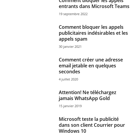
Comment bloquer les appels
entrants dans Microsoft Teams
19 septembre 2022
Comment bloquer les appels
publicitaires indésirables et les
appels spam
30 janvier 2021
Comment créer une adresse
email jetable en quelques
secondes
4 juillet 2020
Attention! Ne téléchargez
jamais WhatsApp Gold
15 janvier 2019
Microsoft teste la publicité
dans son client Courrier pour
Windows 10