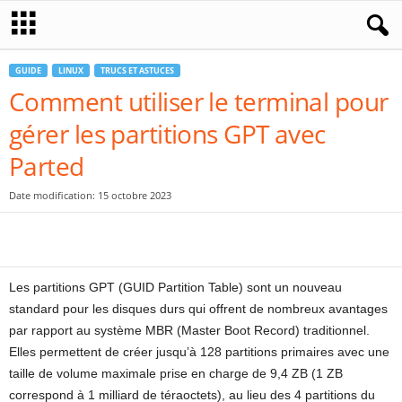
GUIDE
LINUX
TRUCS ET ASTUCES
Comment utiliser le terminal pour
gérer les partitions GPT avec
Parted
Date modification: 15 octobre 2023
Les partitions GPT (GUID Partition Table) sont un nouveau
standard pour les disques durs qui offrent de nombreux avantages
par rapport au système MBR (Master Boot Record) traditionnel.
Elles permettent de créer jusqu’à 128 partitions primaires avec une
taille de volume maximale prise en charge de 9,4 ZB (1 ZB
correspond à 1 milliard de téraoctets), au lieu des 4 partitions du