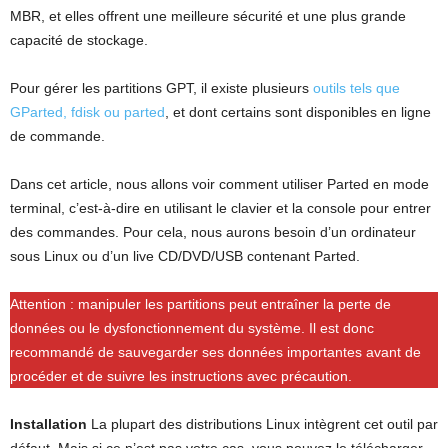
MBR, et elles offrent une meilleure sécurité et une plus grande
capacité de stockage.
Pour gérer les partitions GPT, il existe plusieurs
outils tels que
GParted, fdisk ou parted
, et dont certains sont disponibles en ligne
de commande.
Dans cet article, nous allons voir comment utiliser Parted en mode
terminal, c’est-à-dire en utilisant le clavier et la console pour entrer
des commandes. Pour cela, nous aurons besoin d’un ordinateur
sous Linux ou d’un live CD/DVD/USB contenant Parted.
Attention : manipuler les partitions peut entraîner la perte de
données ou le dysfonctionnement du système. Il est donc
recommandé de sauvegarder ses données importantes avant de
procéder et de suivre les instructions avec précaution.
Installation
La plupart des distributions Linux intègrent cet outil par