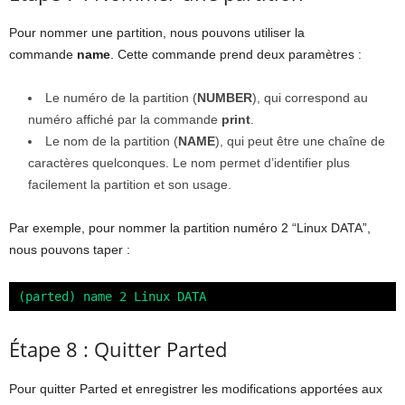
Pour nommer une partition, nous pouvons utiliser la
commande
name
. Cette commande prend deux paramètres :
Le numéro de la partition (
NUMBER
), qui correspond au
numéro affiché par la commande
print
.
Le nom de la partition (
NAME
), qui peut être une chaîne de
caractères quelconques. Le nom permet d’identifier plus
facilement la partition et son usage.
Par exemple, pour nommer la partition numéro 2 “Linux DATA”,
nous pouvons taper :
(parted) name 2 Linux DATA
Étape 8 : Quitter Parted
Pour quitter Parted et enregistrer les modifications apportées aux