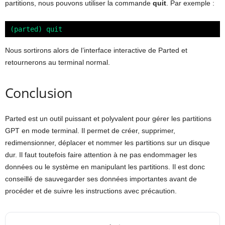
partitions, nous pouvons utiliser la commande
quit
. Par exemple :
(parted) quit
Nous sortirons alors de l’interface interactive de Parted et
retournerons au terminal normal.
Conclusion
Parted est un outil puissant et polyvalent pour gérer les partitions
GPT en mode terminal. Il permet de créer, supprimer,
redimensionner, déplacer et nommer les partitions sur un disque
dur. Il faut toutefois faire attention à ne pas endommager les
données ou le système en manipulant les partitions. Il est donc
conseillé de sauvegarder ses données importantes avant de
procéder et de suivre les instructions avec précaution.