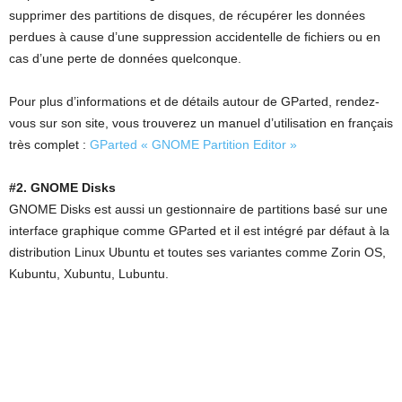
supprimer des partitions de disques, de récupérer les données
perdues à cause d’une suppression accidentelle de fichiers ou en
cas d’une perte de données quelconque.
Pour plus d’informations et de détails autour de GParted, rendez-
vous sur son site, vous trouverez un manuel d’utilisation en français
très complet :
GParted « GNOME Partition Editor »
#2. GNOME Disks
GNOME Disks est aussi un gestionnaire de partitions basé sur une
interface graphique comme GParted et il est intégré par défaut à la
distribution Linux Ubuntu et toutes ses variantes comme Zorin OS,
Kubuntu, Xubuntu, Lubuntu.