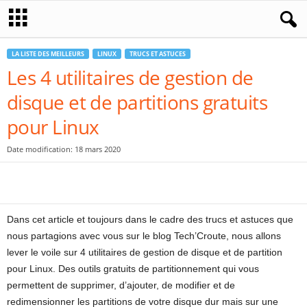
LA LISTE DES MEILLEURS
LINUX
TRUCS ET ASTUCES
Les 4 utilitaires de gestion de
disque et de partitions gratuits
pour Linux
Date modification: 18 mars 2020
Dans cet article et toujours dans le cadre des trucs et astuces que
nous partagions avec vous sur le blog Tech’Croute, nous allons
lever le voile sur 4 utilitaires de gestion de disque et de partition
pour Linux. Des outils gratuits de partitionnement qui vous
permettent de supprimer, d’ajouter, de modifier et de
redimensionner les partitions de votre disque dur mais sur une