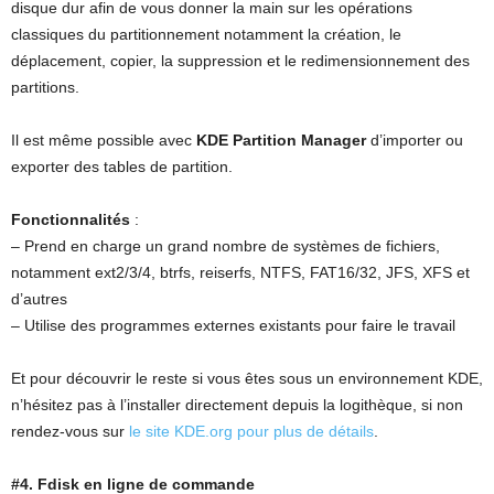
disque dur afin de vous donner la main sur les opérations
classiques du partitionnement notamment la création, le
déplacement, copier, la suppression et le redimensionnement des
partitions.
Il est même possible avec
KDE Partition Manager
d’importer ou
exporter des tables de partition.
Fonctionnalités
:
– Prend en charge un grand nombre de systèmes de fichiers,
notamment ext2/3/4, btrfs, reiserfs, NTFS, FAT16/32, JFS, XFS et
d’autres
– Utilise des programmes externes existants pour faire le travail
Et pour découvrir le reste si vous êtes sous un environnement KDE,
n’hésitez pas à l’installer directement depuis la logithèque, si non
rendez-vous sur
le site KDE.org pour plus de détails
.
#4. Fdisk en ligne de commande