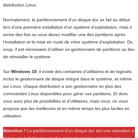
distribution Linux.
Normalement, le partitionnement d’un disque dur se fait au début
lors d’une première installation d’un système d’exploitation, mais il
arrive des fois ou vous devez modifier une des partitions après
l’installation et la mise en route de votre système d’exploitation. Du
coup, il est nécessaire d’utiliser un gestionnaire de partitions au lieu
de réinstaller le système.
Sur
Windows 10
, il existe des centaines d’utilitaires et de logiciels,
inclus le gestionnaire de disque intégré dans le système, et même
sur Linux, chaque distribution a son gestionnaire en plus des
commandes Linux disponibles pour gérer ces partitions. Et donc
vous avez plus de possibilités et d’utilitaires, mais nous, on vous
propose que les meilleures et en même temps les plus faciles en
utilisation.
Attention !
Le partitionnement d’un disque dur est une opération à