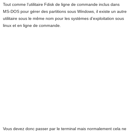
Tout comme l’utilitaire Fdisk de ligne de commande inclus dans
MS-DOS pour gérer des partitions sous Windows, il existe un autre
utilitaire sous le même nom pour les systèmes d’exploitation sous
linux et en ligne de commande.
Vous devez donc passer par le terminal mais normalement cela ne