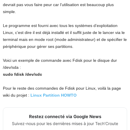
devrait pas vous faire peur car l’utilisation est beaucoup plus
simple.
Le programme est fourni avec tous les systèmes d’exploitation
Linux, c’est dire il est déjà installé et il suffit juste de le lancer via le
terminal mais en mode root (mode administrateur) et de spécifier le
périphérique pour gérer ses partitions.
Voici un exemple de commande avec Fdisk pour le disque dur
/dev/sda :
sudo fdisk /dev/sdc
Pour le reste des commandes de Fdisk pour Linux, voilà la page
wiki du projet :
Linux Partition HOWTO
Restez connecté via Google News
Suivez-nous pour les dernières mises à jour Tech’Croute