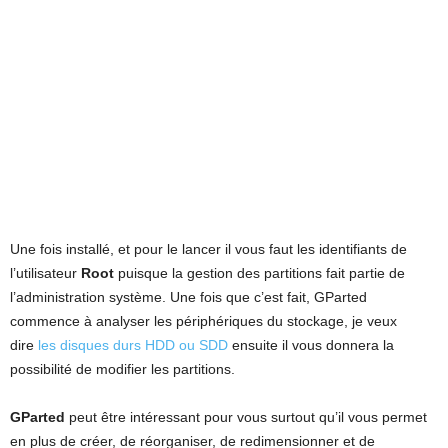
Une fois installé, et pour le lancer il vous faut les identifiants de
l’utilisateur
Root
puisque la gestion des partitions fait partie de
l’administration système. Une fois que c’est fait, GParted
commence à analyser les périphériques du stockage, je veux
dire
les disques durs HDD ou SDD
ensuite il vous donnera la
possibilité de modifier les partitions.
GParted
peut être intéressant pour vous surtout qu’il vous permet
en plus de créer, de réorganiser, de redimensionner et de