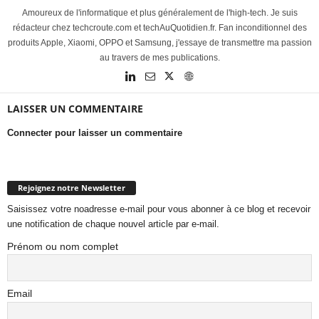
Amoureux de l'informatique et plus généralement de l'high-tech. Je suis
rédacteur chez techcroute.com et techAuQuotidien.fr. Fan inconditionnel des
produits Apple, Xiaomi, OPPO et Samsung, j'essaye de transmettre ma passion
au travers de mes publications.
LAISSER UN COMMENTAIRE
Connecter pour laisser un commentaire
Rejoignez notre Newsletter
Saisissez votre noadresse e-mail pour vous abonner à ce blog et recevoir
une notification de chaque nouvel article par e-mail.
Prénom ou nom complet
Email