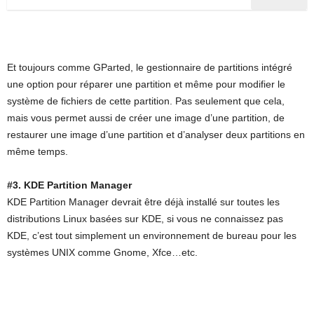
Et toujours comme GParted, le gestionnaire de partitions intégré
une option pour réparer une partition et même pour modifier le
système de fichiers de cette partition. Pas seulement que cela,
mais vous permet aussi de créer une image d’une partition, de
restaurer une image d’une partition et d’analyser deux partitions en
même temps.
#3. KDE Partition Manager
KDE Partition Manager devrait être déjà installé sur toutes les
distributions Linux basées sur KDE, si vous ne connaissez pas
KDE, c’est tout simplement un environnement de bureau pour les
systèmes UNIX comme Gnome, Xfce…etc.