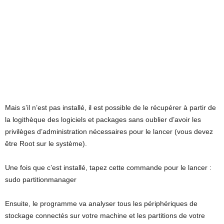
Mais s’il n’est pas installé, il est possible de le récupérer à partir de
la logithèque des logiciels et packages sans oublier d’avoir les
privilèges d’administration nécessaires pour le lancer (vous devez
être Root sur le système).
Une fois que c’est installé, tapez cette commande pour le lancer :
sudo partitionmanager
Ensuite, le programme va analyser tous les périphériques de
stockage connectés sur votre machine et les partitions de votre