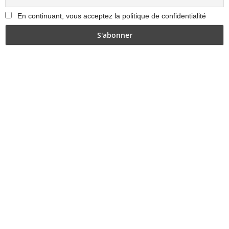
En continuant, vous acceptez la politique de confidentialité