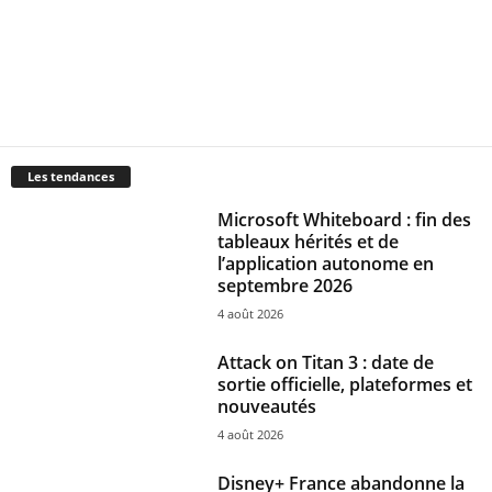
Les tendances
Microsoft Whiteboard : fin des
tableaux hérités et de
l’application autonome en
septembre 2026
4 août 2026
Attack on Titan 3 : date de
sortie officielle, plateformes et
nouveautés
4 août 2026
Disney+ France abandonne la