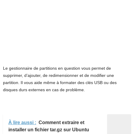
Le gestionnaire de partitions en question vous permet de
supprimer, d’ajouter, de redimensionner et de modifier une
partition. Il vous aide même à formater des clés USB ou des
disques durs externes en cas de problème.
À lire aussi :
Comment extraire et
installer un fichier tar.gz sur Ubuntu