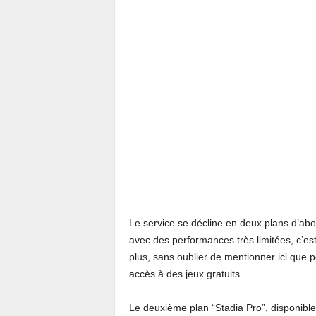
Le service se décline en deux plans d’ab
avec des performances très limitées, c’es
plus, sans oublier de mentionner ici que po
accès à des jeux gratuits.
Le deuxième plan “Stadia Pro”, disponible