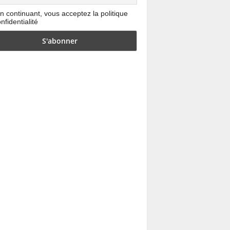
n continuant, vous acceptez la politique
nfidentialité