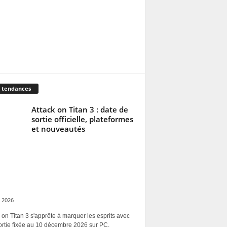
 tendances
Attack on Titan 3 : date de
sortie officielle, plateformes
et nouveautés
 2026
 on Titan 3 s'apprête à marquer les esprits avec
ortie fixée au 10 décembre 2026 sur PC,