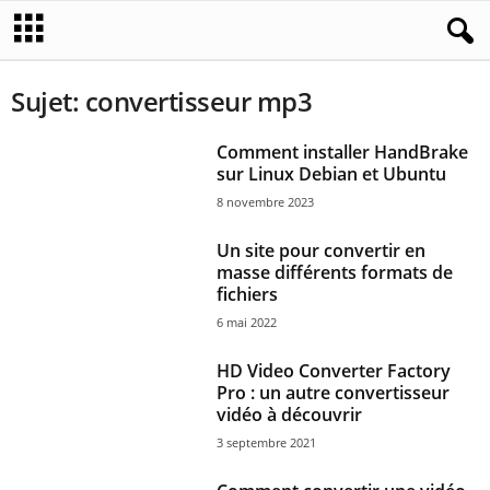
Sujet: convertisseur mp3
Comment installer HandBrake
sur Linux Debian et Ubuntu
8 novembre 2023
Un site pour convertir en
masse différents formats de
fichiers
6 mai 2022
HD Video Converter Factory
Pro : un autre convertisseur
vidéo à découvrir
3 septembre 2021