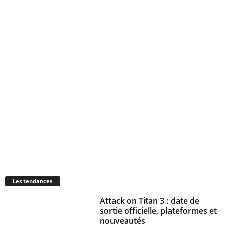
Les tendances
Attack on Titan 3 : date de
sortie officielle, plateformes et
nouveautés