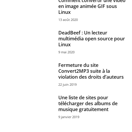
Comment convertir une vidéo
en image animée GIF sous
Linux
13 août 2020
DeadBeef : Un lecteur
multimédia open source pour
Linux
9 mai 2020
Fermeture du site
Convert2MP3 suite à la
violation des droits d’auteurs
22 juin 2019
Une liste de sites pour
télécharger des albums de
musique gratuitement
9 janvier 2019