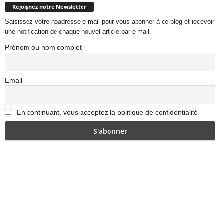
Rejoignez notre Newsletter
Saisissez votre noadresse e-mail pour vous abonner à ce blog et recevoir
une notification de chaque nouvel article par e-mail.
Prénom ou nom complet
Email
En continuant, vous acceptez la politique de confidentialité