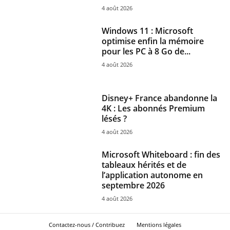
4 août 2026
Windows 11 : Microsoft
optimise enfin la mémoire
pour les PC à 8 Go de...
4 août 2026
Disney+ France abandonne la
4K : Les abonnés Premium
lésés ?
4 août 2026
Microsoft Whiteboard : fin des
tableaux hérités et de
l’application autonome en
septembre 2026
4 août 2026
Contactez-nous / Contribuez
Mentions légales