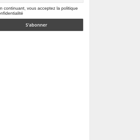
n continuant, vous acceptez la politique
nfidentialité