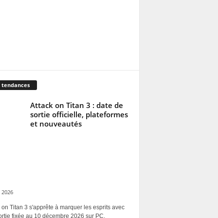
 tendances
Attack on Titan 3 : date de
sortie officielle, plateformes
et nouveautés
 2026
 on Titan 3 s'apprête à marquer les esprits avec
ortie fixée au 10 décembre 2026 sur PC,