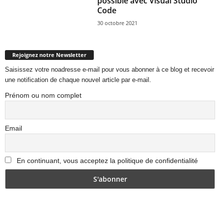
possible avec Visual Studio
Code
30 octobre 2021
Rejoignez notre Newsletter
Saisissez votre noadresse e-mail pour vous abonner à ce blog et recevoir
une notification de chaque nouvel article par e-mail.
Prénom ou nom complet
Email
En continuant, vous acceptez la politique de confidentialité