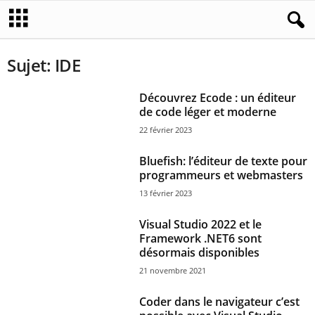
Sujet: IDE
Découvrez Ecode : un éditeur
de code léger et moderne
22 février 2023
Bluefish: l’éditeur de texte pour
programmeurs et webmasters
13 février 2023
Visual Studio 2022 et le
Framework .NET6 sont
désormais disponibles
21 novembre 2021
Coder dans le navigateur c’est