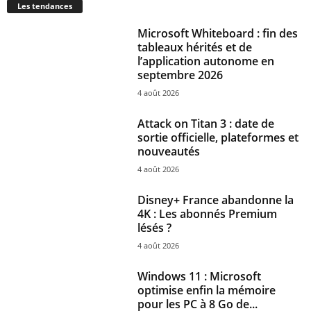
Les tendances
Microsoft Whiteboard : fin des
tableaux hérités et de
l’application autonome en
septembre 2026
4 août 2026
Attack on Titan 3 : date de
sortie officielle, plateformes et
nouveautés
4 août 2026
Disney+ France abandonne la
4K : Les abonnés Premium
lésés ?
4 août 2026
Windows 11 : Microsoft
optimise enfin la mémoire
pour les PC à 8 Go de...