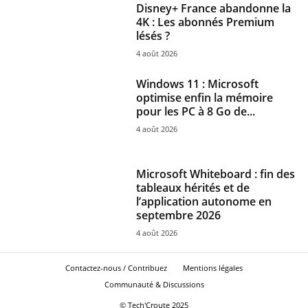
Disney+ France abandonne la
4K : Les abonnés Premium
lésés ?
4 août 2026
Windows 11 : Microsoft
optimise enfin la mémoire
pour les PC à 8 Go de...
4 août 2026
Microsoft Whiteboard : fin des
tableaux hérités et de
l’application autonome en
septembre 2026
4 août 2026
Contactez-nous / Contribuez
Mentions légales
Communauté & Discussions
© Tech'Croute 2025