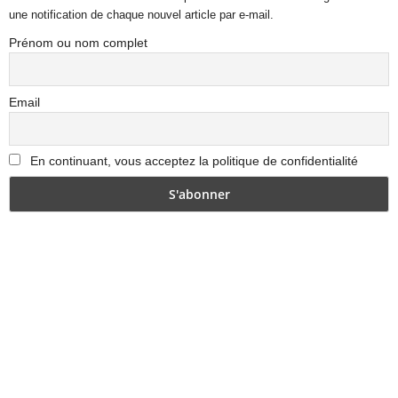
une notification de chaque nouvel article par e-mail.
Prénom ou nom complet
Email
En continuant, vous acceptez la politique de confidentialité