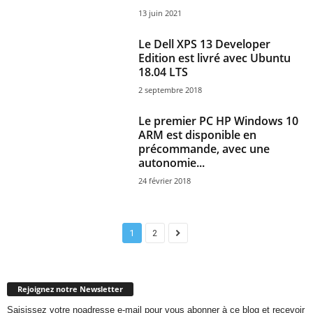
13 juin 2021
Le Dell XPS 13 Developer
Edition est livré avec Ubuntu
18.04 LTS
2 septembre 2018
Le premier PC HP Windows 10
ARM est disponible en
précommande, avec une
autonomie...
24 février 2018
1
2
Rejoignez notre Newsletter
Saisissez votre noadresse e-mail pour vous abonner à ce blog et recevoir