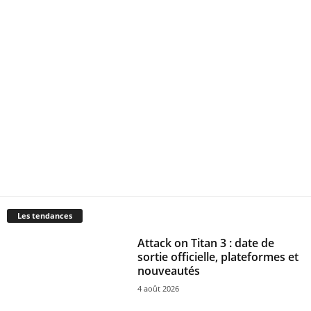
Les tendances
Attack on Titan 3 : date de
sortie officielle, plateformes et
nouveautés
4 août 2026