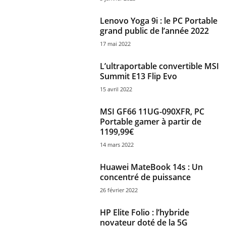
Lenovo Yoga 9i : le PC Portable
grand public de l’année 2022
17 mai 2022
L’ultraportable convertible MSI
Summit E13 Flip Evo
15 avril 2022
MSI GF66 11UG-090XFR, PC
Portable gamer à partir de
1199,99€
14 mars 2022
Huawei MateBook 14s : Un
concentré de puissance
26 février 2022
HP Elite Folio : l’hybride
novateur doté de la 5G