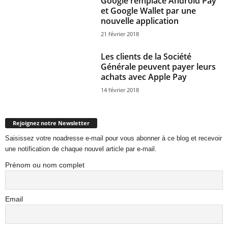
Google remplace Android Pay
et Google Wallet par une
nouvelle application
21 février 2018
Les clients de la Société
Générale peuvent payer leurs
achats avec Apple Pay
14 février 2018
Rejoignez notre Newsletter
Saisissez votre noadresse e-mail pour vous abonner à ce blog et recevoir
une notification de chaque nouvel article par e-mail.
Prénom ou nom complet
Email