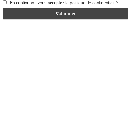
En continuant, vous acceptez la politique de confidentialité