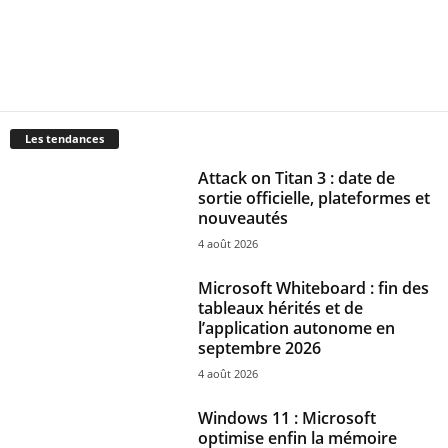
Les tendances
Attack on Titan 3 : date de
sortie officielle, plateformes et
nouveautés
4 août 2026
Microsoft Whiteboard : fin des
tableaux hérités et de
l’application autonome en
septembre 2026
4 août 2026
Windows 11 : Microsoft
optimise enfin la mémoire