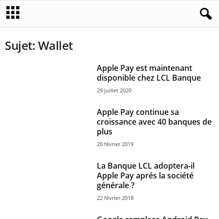
Sujet: Wallet
Apple Pay est maintenant
disponible chez LCL Banque
29 juillet 2020
Apple Pay continue sa
croissance avec 40 banques de
plus
20 février 2019
La Banque LCL adoptera-il
Apple Pay aprés la société
générale ?
22 février 2018