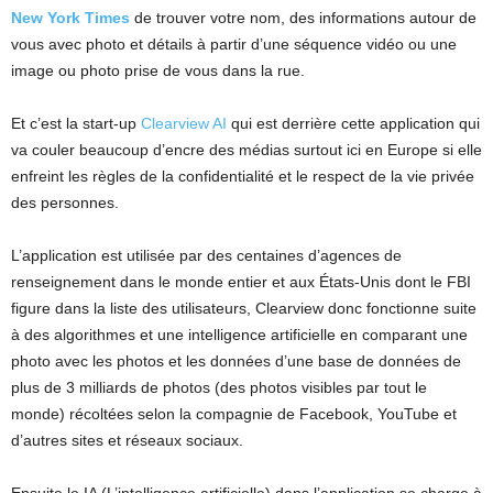
New York Times
de trouver votre nom, des informations autour de
vous avec photo et détails à partir d’une séquence vidéo ou une
image ou photo prise de vous dans la rue.
Et c’est la start-up
Clearview AI
qui est derrière cette application qui
va couler beaucoup d’encre des médias surtout ici en Europe si elle
enfreint les règles de la confidentialité et le respect de la vie privée
des personnes.
L’application est utilisée par des centaines d’agences de
renseignement dans le monde entier et aux États-Unis dont le FBI
figure dans la liste des utilisateurs, Clearview donc fonctionne suite
à des algorithmes et une intelligence artificielle en comparant une
photo avec les photos et les données d’une base de données de
plus de 3 milliards de photos (des photos visibles par tout le
monde) récoltées selon la compagnie de Facebook, YouTube et
d’autres sites et réseaux sociaux.