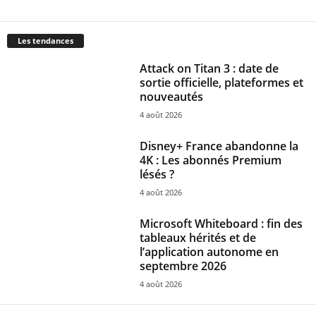
Les tendances
Attack on Titan 3 : date de
sortie officielle, plateformes et
nouveautés
4 août 2026
Disney+ France abandonne la
4K : Les abonnés Premium
lésés ?
4 août 2026
Microsoft Whiteboard : fin des
tableaux hérités et de
l’application autonome en
septembre 2026
4 août 2026