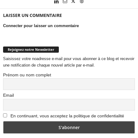
LAISSER UN COMMENTAIRE
Connecter pour laisser un commentaire
Rejoignez notre Newsletter
Saisissez votre noadresse e-mail pour vous abonner à ce blog et recevoir
une notification de chaque nouvel article par e-mail.
Prénom ou nom complet
Email
En continuant, vous acceptez la politique de confidentialité