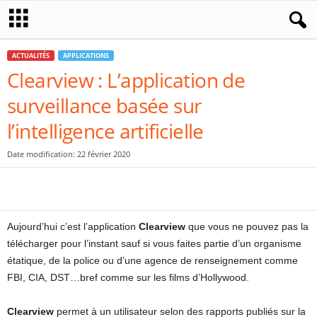
ACTUALITÉS
APPLICATIONS
Clearview : L’application de
surveillance basée sur
l’intelligence artificielle
Date modification: 22 février 2020
Aujourd’hui c’est l’application
Clearview
que vous ne pouvez pas la
télécharger pour l’instant sauf si vous faites partie d’un organisme
étatique, de la police ou d’une agence de renseignement comme
FBI, CIA, DST…bref comme sur les films d’Hollywood.
Clearview
permet à un utilisateur selon des rapports publiés sur la