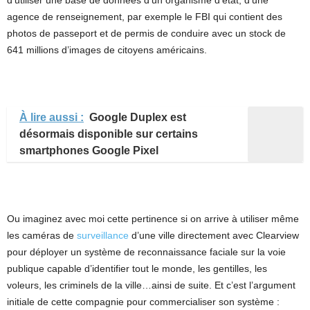
agence de renseignement, par exemple le FBI qui contient des
photos de passeport et de permis de conduire avec un stock de
641 millions d’images de citoyens américains.
À lire aussi :
Google Duplex est
désormais disponible sur certains
smartphones Google Pixel
Ou imaginez avec moi cette pertinence si on arrive à utiliser même
les caméras de
surveillance
d’une ville directement avec Clearview
pour déployer un système de reconnaissance faciale sur la voie
publique capable d’identifier tout le monde, les gentilles, les
voleurs, les criminels de la ville…ainsi de suite. Et c’est l’argument
initiale de cette compagnie pour commercialiser son système :