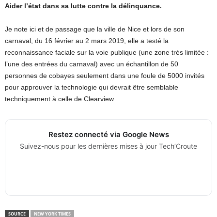
Aider l’état dans sa lutte contre la délinquance.
Je note ici et de passage que la ville de Nice et lors de son
carnaval, du 16 février au 2 mars 2019, elle a testé la
reconnaissance faciale sur la voie publique (une zone très limitée :
l’une des entrées du carnaval) avec un échantillon de 50
personnes de cobayes seulement dans une foule de 5000 invités
pour approuver la technologie qui devrait être semblable
techniquement à celle de Clearview.
Restez connecté via Google News
Suivez-nous pour les dernières mises à jour Tech’Croute
SOURCE
NEW YORK TIMES