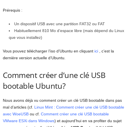
Prérequis :
Un dispositif USB avec une partition FAT32 ou FAT
Habituellement 810 Mo d’espace libre (mais dépend du Linux
que vous installez)
Vous pouvez télécharger l’iso d’Ubuntu en cliquant
ici
, c’est la
dernière version actuelle d’Ubuntu.
Comment créer d’une clé USB
bootable Ubuntu?
Nous avons déjà vu comment créer un clé USB bootable dans pas
mal d’articles (cf.
Linux Mint : Comment créer une clé USB bootable
avec WoeUSB
ou cf.
Comment créer une clé USB bootable
VMware ESXi dans Windows
) et aujourd’hui en va profiter du sujet