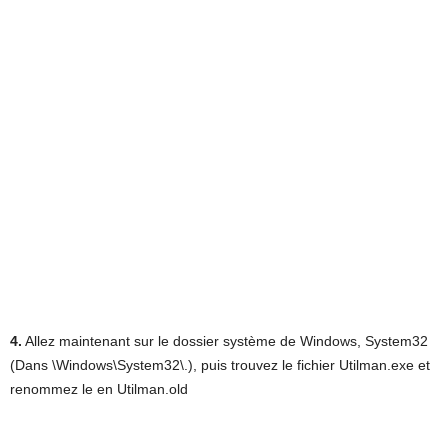
4.
Allez maintenant sur le dossier système de Windows, System32
(Dans \Windows\System32\.), puis trouvez le fichier Utilman.exe et
renommez le en Utilman.old