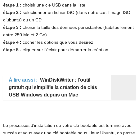
étape 1 :
choisir une clé USB dans la liste
étape 2 :
sélectionner un fichier ISO (dans notre cas l’image ISO
d’ubuntu) ou un CD
étape 3 :
choisir la taille des données persistantes (habituellement
entre 250 Mo et 2 Go)
étape 4 :
cocher les options que vous désirez
étape 5 :
cliquer sur l’éclair pour démarrer la création
À lire aussi :
WinDiskWriter : l’outil
gratuit qui simplifie la création de clés
USB Windows depuis un Mac
Le processus d’installation de votre clé bootable est terminé avec
succès et vous avez une clé bootable sous Linux Ubuntu, on passe