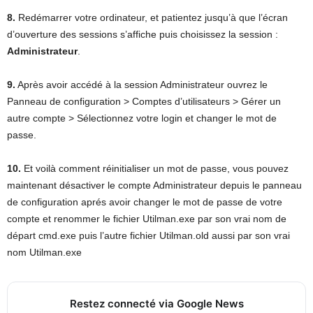
8.
Redémarrer votre ordinateur, et patientez jusqu’à que l’écran
d’ouverture des sessions s’affiche puis choisissez la session :
Administrateur
.
9.
Après avoir accédé à la session Administrateur ouvrez le
Panneau de configuration > Comptes d’utilisateurs > Gérer un
autre compte > Sélectionnez votre login et changer le mot de
passe.
10.
Et voilà comment réinitialiser un mot de passe, vous pouvez
maintenant désactiver le compte Administrateur depuis le panneau
de configuration aprés avoir changer le mot de passe de votre
compte et renommer le fichier
Utilman.exe par son vrai nom de
départ cmd.exe puis l’autre fichier Utilman.old aussi par son vrai
nom Utilman.exe
Restez connecté via Google News