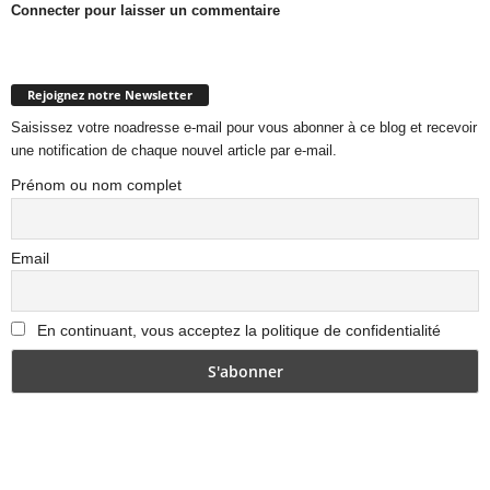
Connecter pour laisser un commentaire
Rejoignez notre Newsletter
Saisissez votre noadresse e-mail pour vous abonner à ce blog et recevoir
une notification de chaque nouvel article par e-mail.
Prénom ou nom complet
Email
En continuant, vous acceptez la politique de confidentialité