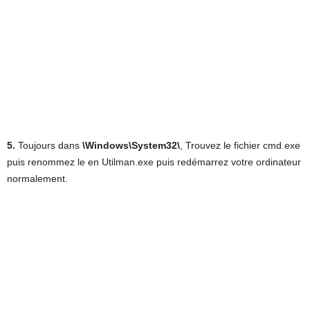
5.
Toujours dans
\Windows\System32\
, Trouvez le fichier cmd.exe
puis renommez le en Utilman.exe puis redémarrez votre ordinateur
normalement.