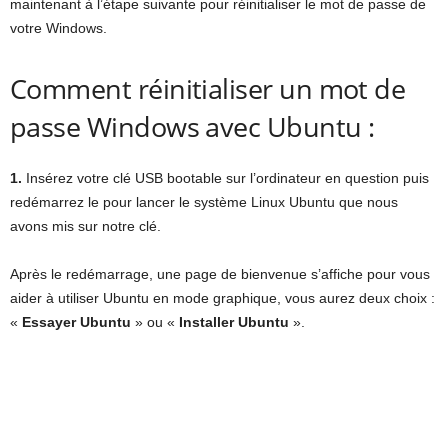
maintenant à l’étape suivante pour réinitialiser le mot de passe de
votre Windows.
Comment réinitialiser un mot de
passe Windows avec Ubuntu :
1.
Insérez votre clé USB bootable sur l’ordinateur en question puis
redémarrez le pour lancer le système Linux Ubuntu que nous
avons mis sur notre clé.
Après le redémarrage, une page de bienvenue s’affiche pour vous
aider à utiliser Ubuntu en mode graphique, vous aurez deux choix :
«
Essayer Ubuntu
» ou «
Installer Ubuntu
».