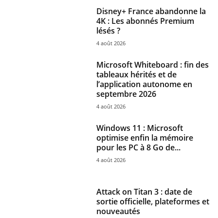
Disney+ France abandonne la
4K : Les abonnés Premium
lésés ?
4 août 2026
Microsoft Whiteboard : fin des
tableaux hérités et de
l’application autonome en
septembre 2026
4 août 2026
Windows 11 : Microsoft
optimise enfin la mémoire
pour les PC à 8 Go de...
4 août 2026
Attack on Titan 3 : date de
sortie officielle, plateformes et
nouveautés