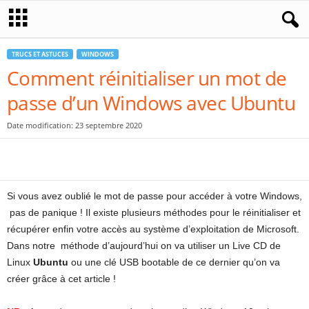
TRUCS ET ASTUCES
WINDOWS
Comment réinitialiser un mot de
passe d’un Windows avec Ubuntu
Date modification: 23 septembre 2020
Si vous avez oublié le mot de passe pour accéder à votre Windows,
pas de panique ! Il existe plusieurs méthodes pour le réinitialiser et
récupérer enfin votre accès au système d’exploitation de Microsoft.
Dans notre méthode d’aujourd’hui on va utiliser un Live CD de
Linux
Ubuntu
ou une clé USB bootable de ce dernier qu’on va
créer grâce à cet article !