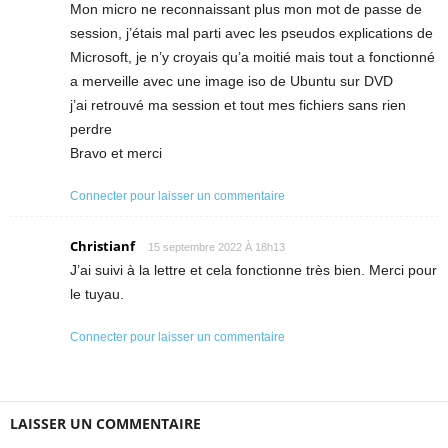
Mon micro ne reconnaissant plus mon mot de passe de
session, j’étais mal parti avec les pseudos explications de
Microsoft, je n’y croyais qu’a moitié mais tout a fonctionné
a merveille avec une image iso de Ubuntu sur DVD
j’ai retrouvé ma session et tout mes fichiers sans rien
perdre
Bravo et merci
Connecter pour laisser un commentaire
Christianf
15 septembre 2022 À 18h13
J’ai suivi à la lettre et cela fonctionne très bien. Merci pour
le tuyau.
Connecter pour laisser un commentaire
LAISSER UN COMMENTAIRE