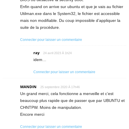
Enfin quand on arrive sur ubuntu et que je vais au fichier
Utilman.exe dans le System32, le fichier est accessible
mais non modifiable. Du coup impossible d’appliquer la
suite de la procédure.
Connecter pour laisser un commentaire
ray
24 avril 2023 À 1h24
idem…
Connecter pour laisser un commentaire
MANDIN
25 septembre 2020 À 17h46
Un grand merci, cela fonctionne a merveille et c’est
beaucoup plus rapide que de passer que par UBUNTU et
CHNTPW. Moins de manipulation.
Encore merci
Connecter pour laisser un commentaire