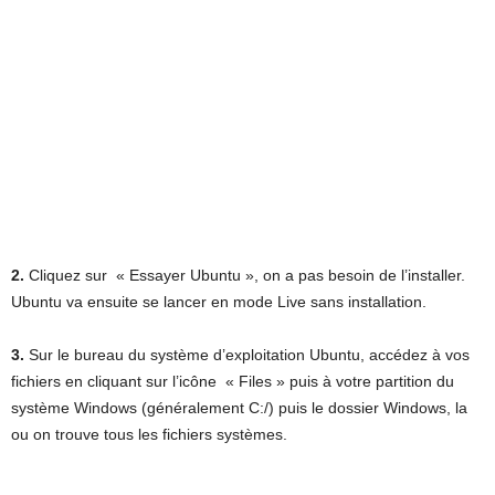
2.
Cliquez sur « Essayer Ubuntu », on a pas besoin de l’installer.
Ubuntu va ensuite se lancer en mode Live sans installation.
3.
Sur le bureau du système d’exploitation Ubuntu, accédez à vos
fichiers en cliquant sur l’icône « Files » puis à votre partition du
système Windows (généralement C:/) puis le dossier Windows, la
ou on trouve tous les fichiers systèmes.