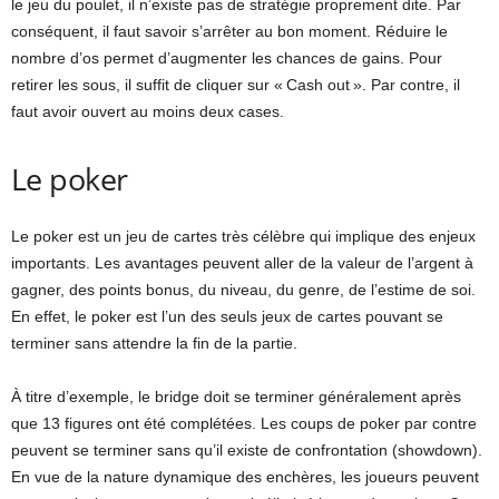
le jeu du poulet, il n’existe pas de stratégie proprement dite. Par
conséquent, il faut savoir s’arrêter au bon moment. Réduire le
nombre d’os permet d’augmenter les chances de gains. Pour
retirer les sous, il suffit de cliquer sur « Cash out ». Par contre, il
faut avoir ouvert au moins deux cases.
Le poker
Le poker est un jeu de cartes très célèbre qui implique des enjeux
importants. Les avantages peuvent aller de la valeur de l’argent à
gagner, des points bonus, du niveau, du genre, de l’estime de soi.
En effet, le poker est l’un des seuls jeux de cartes pouvant se
terminer sans attendre la fin de la partie.
À titre d’exemple, le bridge doit se terminer généralement après
que 13 figures ont été complétées. Les coups de poker par contre
peuvent se terminer sans qu’il existe de confrontation (showdown).
En vue de la nature dynamique des enchères, les joueurs peuvent