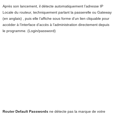
Après son lancement, il détecte automatiquement l’adresse IP
Locale du routeur, techniquement parlant la passerelle ou Gateway
(en anglais) , puis elle l’affiche sous forme d’un lien cliquable pour
accéder à l’interface d’accès à l’administration directement depuis
le programme. (Login/password)
Router Default Passwords
ne détecte pas la marque de votre