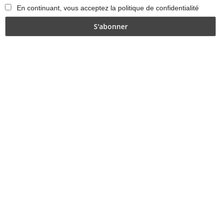
En continuant, vous acceptez la politique de confidentialité