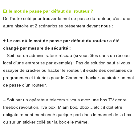
Et le mot de passe par défaut du routeur ?
De l’autre côté pour trouver le mot de passe du routeur, c’est une
autre histoire et 2 scénarios se présentent devant nous :
+ Le cas où le mot de passe par défaut du routeur a été
changé par mesure de sécurité :
– Soit par un administrateur réseau (si vous êtes dans un réseau
local d’une entreprise par exemple) : Pas de solution sauf si vous
essayer de cracker ou hacker le routeur, il existe des centaines de
programmes et tutoriels pour le Comment hacker ou pirater un mot
de passe d’un routeur.
– Soit par un opérateur telecom si vous avez une box TV genre
freebox revolution, live box, Miam box, Bbox…etc : il doit être
obligatoirement mentionné quelque part dans le manuel de la box
ou sur un sticker collé sur la box elle même.