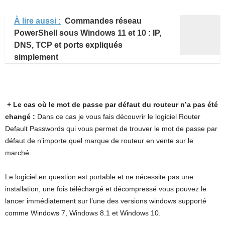
À lire aussi :
Commandes réseau
PowerShell sous Windows 11 et 10 : IP,
DNS, TCP et ports expliqués
simplement
+
Le cas où le mot de passe par défaut du routeur n’a pas été
changé :
Dans ce cas je vous fais découvrir le logiciel Router
Default Passwords qui vous permet de trouver le mot de passe par
défaut de n’importe quel marque de routeur en vente sur le
marché.
Le logiciel en question est portable et ne nécessite pas une
installation, une fois téléchargé et décompressé vous pouvez le
lancer immédiatement sur l’une des versions windows supporté
comme Windows 7, Windows 8.1 et Windows 10.