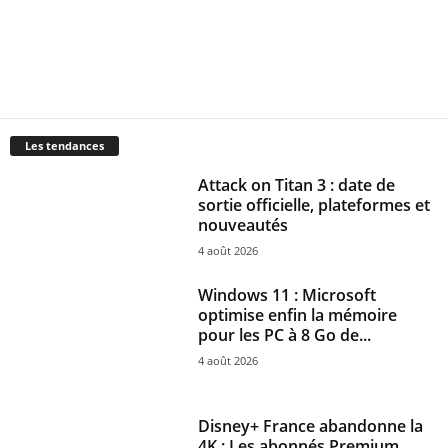
Les tendances
Attack on Titan 3 : date de
sortie officielle, plateformes et
nouveautés
4 août 2026
Windows 11 : Microsoft
optimise enfin la mémoire
pour les PC à 8 Go de...
4 août 2026
Disney+ France abandonne la
4K : Les abonnés Premium