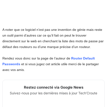
A noter que ce logiciel n’est pas une invention de génie mais reste
un outil parmi d’autres car ce qu’il fait on peut le trouver
directement sur le web en cherchant la liste des mots de passe par
défaut des routeurs ou d’une marque précise d’un routeur.
Rendez vous donc sur la page de l’auteur de
Router Default
Passwords
et si vous jugez cet article utile merci de le partager
avec vos amis.
Restez connecté via Google News
Suivez-nous pour les dernières mises à jour Tech’Croute