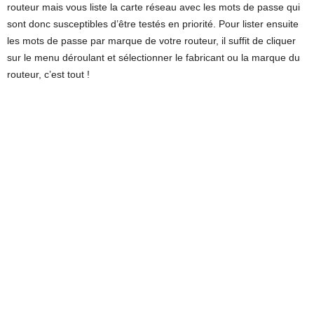
routeur mais vous liste la carte réseau avec les mots de passe qui
sont donc susceptibles d’être testés en priorité. Pour lister ensuite
les mots de passe par marque de votre routeur, il suffit de cliquer
sur le menu déroulant et sélectionner le fabricant ou la marque du
routeur, c’est tout !