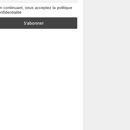
n continuant, vous acceptez la politique
nfidentialité