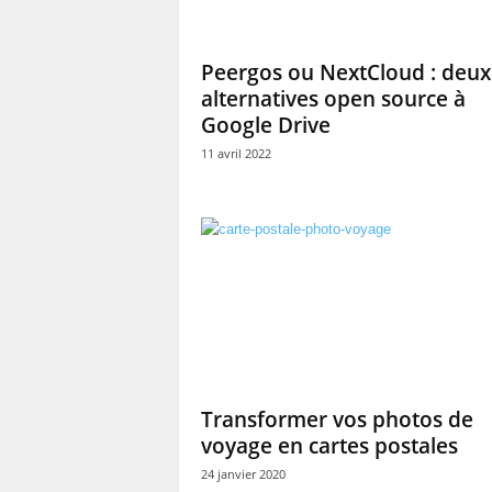
Peergos ou NextCloud : deux
alternatives open source à
Google Drive
11 avril 2022
Transformer vos photos de
voyage en cartes postales
24 janvier 2020