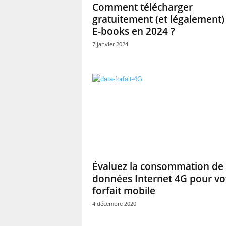
Comment télécharger
gratuitement (et légalement)
E-books en 2024 ?
7 janvier 2024
Évaluez la consommation de
données Internet 4G pour vo
forfait mobile
4 décembre 2020