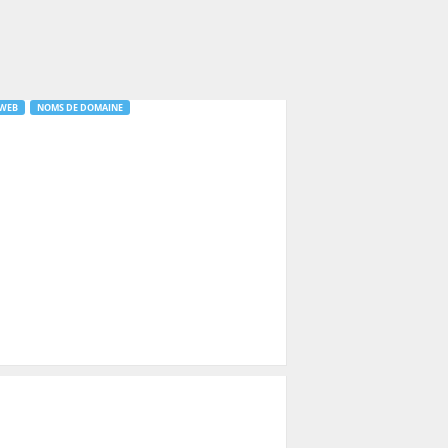
 WEB
NOMS DE DOMAINE