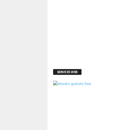
SERVICES WEB