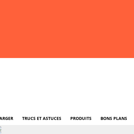
ARGER
TRUCS ET ASTUCES
PRODUITS
BONS PLANS