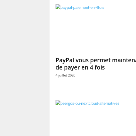
PayPal vous permet mainten
de payer en 4 fois
4 juillet 2020