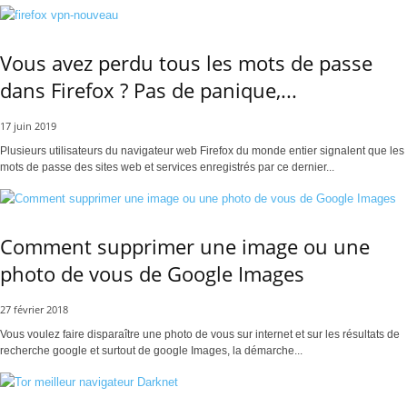
Vous avez perdu tous les mots de passe
dans Firefox ? Pas de panique,...
17 juin 2019
Plusieurs utilisateurs du navigateur web Firefox du monde entier signalent que les
mots de passe des sites web et services enregistrés par ce dernier...
Comment supprimer une image ou une
photo de vous de Google Images
27 février 2018
Vous voulez faire disparaître une photo de vous sur internet et sur les résultats de
recherche google et surtout de google Images, la démarche...