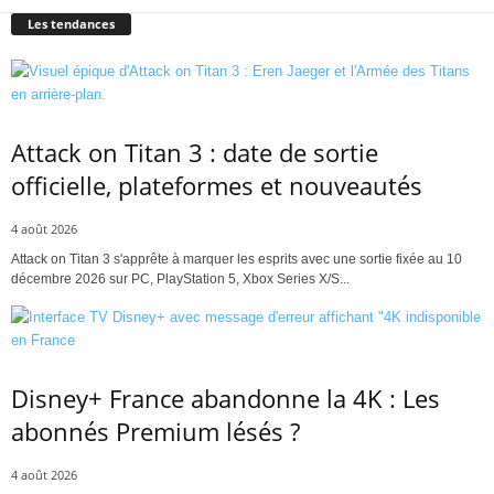
Les tendances
Attack on Titan 3 : date de sortie
officielle, plateformes et nouveautés
4 août 2026
Attack on Titan 3 s'apprête à marquer les esprits avec une sortie fixée au 10
décembre 2026 sur PC, PlayStation 5, Xbox Series X/S...
Disney+ France abandonne la 4K : Les
abonnés Premium lésés ?
4 août 2026