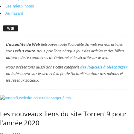
Les mieux notés
Au hasard
WEB
L’actualité du Web
Retrouvez toute l’actualité du web via nos articles
sur
Tech ’Croute
, nous publions chaque jour des articles et des billets
autours de l’e-commerce, de l’internet et la sécurité sur le web.
Nous présentons aussi dans cette catégorie
des logiciels à télécharger
ou à découvrir sur le web et à la fin de l’actualité autour des médias et
les réseaux sociaux.
Les nouveaux liens du site Torrent9 pour
l’année 2020