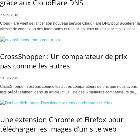
grâce aux CloudFlare DNS
2 avril 2018
CloudFlare vient de lancer son nouveau service CloudFlare DNS pour accélérer la
vitesse de connexion des internautes et rejoint les deux autres services existant...
CrossShopper : Un comparateur de prix
pas comme les autres
19 juin 2019
CrossShopper n’est pas comme les autres comparateurs de prix que nous avons
listé précédemment dans un article (cf.La liste des 6 meilleurs comparateurs de...
Une extension Chrome et Firefox pour
télécharger les images d’un site web