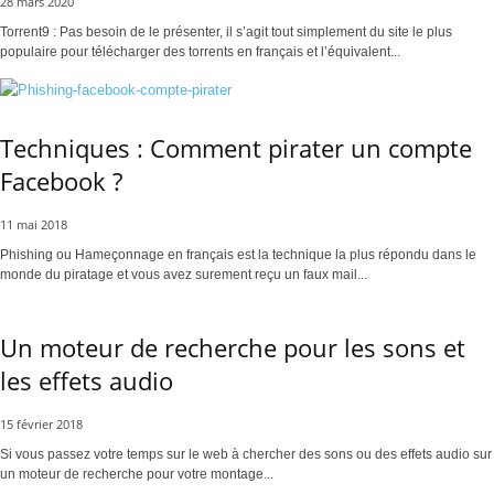
28 mars 2020
Torrent9 : Pas besoin de le présenter, il s’agit tout simplement du site le plus
populaire pour télécharger des torrents en français et l’équivalent...
Techniques : Comment pirater un compte
Facebook ?
11 mai 2018
Phishing ou Hameçonnage en français est la technique la plus répondu dans le
monde du piratage et vous avez surement reçu un faux mail...
Un moteur de recherche pour les sons et
les effets audio
15 février 2018
Si vous passez votre temps sur le web à chercher des sons ou des effets audio sur
un moteur de recherche pour votre montage...