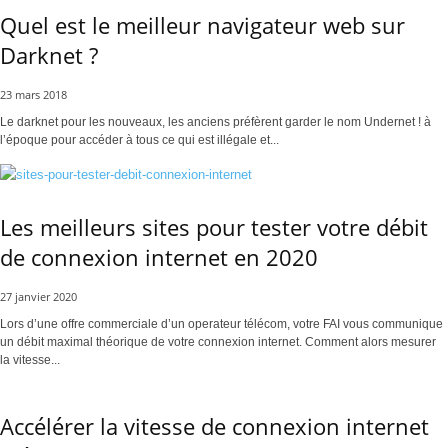
Quel est le meilleur navigateur web sur
Darknet ?
23 mars 2018
Le darknet pour les nouveaux, les anciens préfèrent garder le nom Undernet ! à
l’époque pour accéder à tous ce qui est illégale et...
Les meilleurs sites pour tester votre débit
de connexion internet en 2020
27 janvier 2020
Lors d’une offre commerciale d’un operateur télécom, votre FAI vous communique
un débit maximal théorique de votre connexion internet. Comment alors mesurer
la vitesse...
Accélérer la vitesse de connexion internet