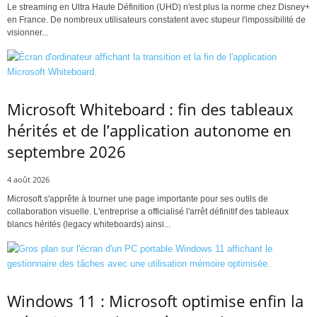
Le streaming en Ultra Haute Définition (UHD) n'est plus la norme chez Disney+
en France. De nombreux utilisateurs constatent avec stupeur l'impossibilité de
visionner...
Microsoft Whiteboard : fin des tableaux
hérités et de l’application autonome en
septembre 2026
4 août 2026
Microsoft s'apprête à tourner une page importante pour ses outils de
collaboration visuelle. L'entreprise a officialisé l'arrêt définitif des tableaux
blancs hérités (legacy whiteboards) ainsi...
Windows 11 : Microsoft optimise enfin la